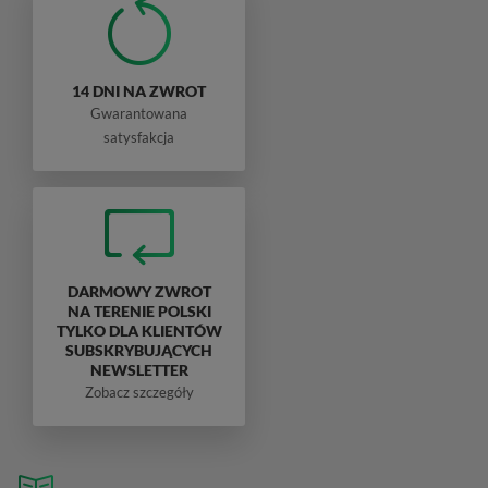
14 DNI NA ZWROT
Gwarantowana
satysfakcja
DARMOWY ZWROT
NA TERENIE POLSKI
TYLKO DLA KLIENTÓW
SUBSKRYBUJĄCYCH
NEWSLETTER
Zobacz szczegóły