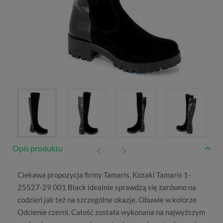
Opis produktu
Ciekawa propozycja firmy
Tamaris
, Kozaki Tamaris 1-
25527-29 001 Black idealnie sprawdzą się zarówno na
codzień jak też na szczególne okazje. Obuwie w kolorze
Odcienie czerni
. Całość została wykonana na najwyższym