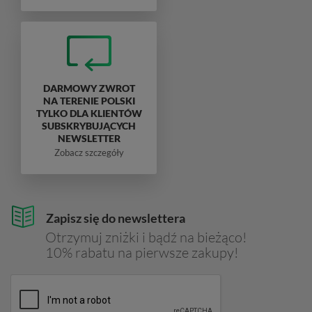
DARMOWY ZWROT
NA TERENIE POLSKI
TYLKO DLA KLIENTÓW
SUBSKRYBUJĄCYCH
NEWSLETTER
Zobacz szczegóły
Zapisz się do newslettera
Otrzymuj zniżki i bądź na bieżąco!
10% rabatu na pierwsze zakupy!