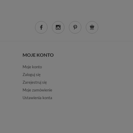
MOJE KONTO
Moje konto
Zaloguj się
Zarejestruj się
Moje zamówienie
Ustawienia konta