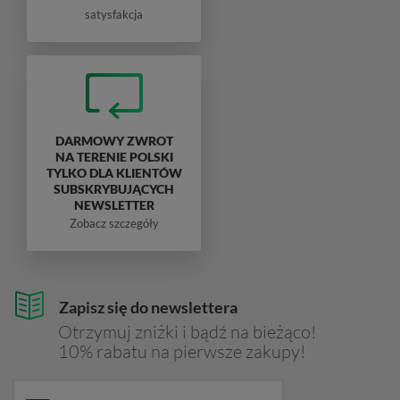
satysfakcja
DARMOWY ZWROT
NA TERENIE POLSKI
TYLKO DLA KLIENTÓW
SUBSKRYBUJĄCYCH
NEWSLETTER
Zobacz szczegóły
Zapisz się do newslettera
Otrzymuj zniżki i bądź na bieżąco!
10% rabatu na pierwsze zakupy!