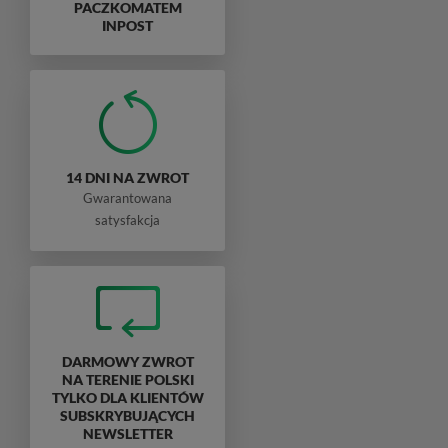
PACZKOMATEM
INPOST
14 DNI NA ZWROT
Gwarantowana
satysfakcja
DARMOWY ZWROT
NA TERENIE POLSKI
TYLKO DLA KLIENTÓW
SUBSKRYBUJĄCYCH
NEWSLETTER