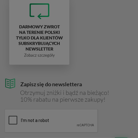
DARMOWY ZWROT
NA TERENIE POLSKI
TYLKO DLA KLIENTÓW
SUBSKRYBUJĄCYCH
NEWSLETTER
Zobacz szczegóły
Zapisz się do newslettera
Otrzymuj zniżki i bądź na bieżąco!
10% rabatu na pierwsze zakupy!