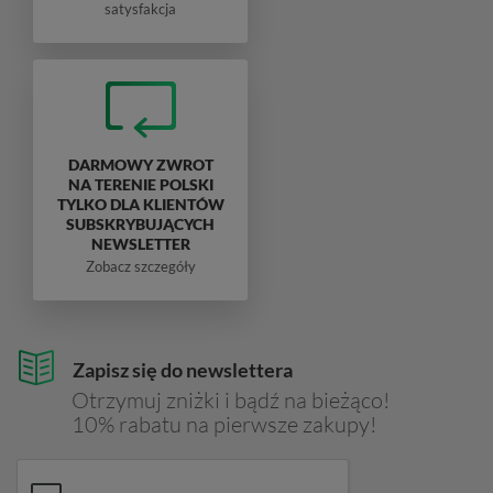
satysfakcja
DARMOWY ZWROT
NA TERENIE POLSKI
TYLKO DLA KLIENTÓW
SUBSKRYBUJĄCYCH
NEWSLETTER
Zobacz szczegóły
Zapisz się do newslettera
Otrzymuj zniżki i bądź na bieżąco!
10% rabatu na pierwsze zakupy!