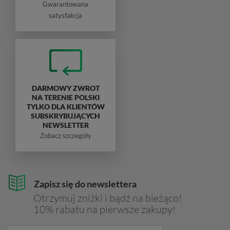
Gwarantowana
satysfakcja
DARMOWY ZWROT
NA TERENIE POLSKI
TYLKO DLA KLIENTÓW
SUBSKRYBUJĄCYCH
NEWSLETTER
Zobacz szczegóły
Zapisz się do newslettera
Otrzymuj zniżki i bądź na bieżąco!
10% rabatu na pierwsze zakupy!