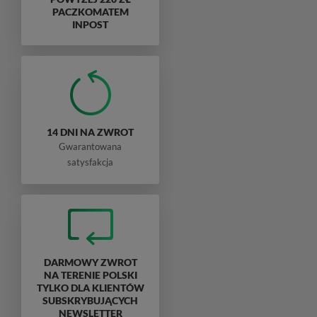
PACZKOMATEM
INPOST
14 DNI NA ZWROT
Gwarantowana
satysfakcja
DARMOWY ZWROT
NA TERENIE POLSKI
TYLKO DLA KLIENTÓW
SUBSKRYBUJĄCYCH
NEWSLETTER