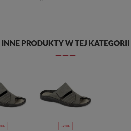
INNE PRODUKTY W TEJ KATEGORII
70%
-70%