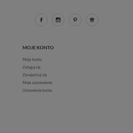
MOJE KONTO
Moje konto
Zaloguj się
Zarejestruj się
Moje zamówienie
Ustawienia konta