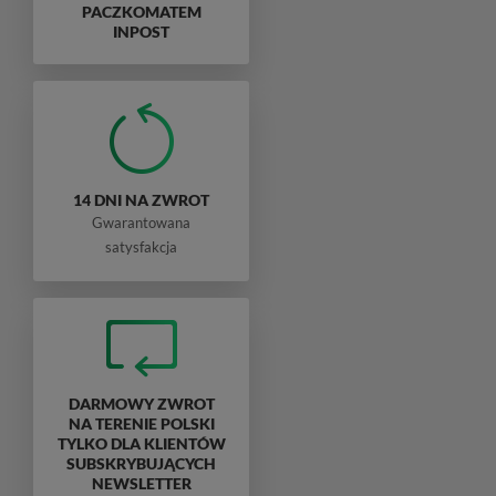
PACZKOMATEM
INPOST
14 DNI NA ZWROT
Gwarantowana
satysfakcja
DARMOWY ZWROT
NA TERENIE POLSKI
TYLKO DLA KLIENTÓW
SUBSKRYBUJĄCYCH
NEWSLETTER