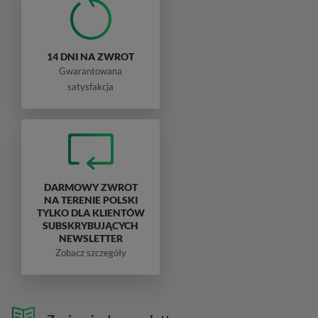
14 DNI NA ZWROT
Gwarantowana
satysfakcja
DARMOWY ZWROT
NA TERENIE POLSKI
TYLKO DLA KLIENTÓW
SUBSKRYBUJĄCYCH
NEWSLETTER
Zobacz szczegóły