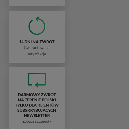
14 DNI NA ZWROT
Gwarantowana
satysfakcja
DARMOWY ZWROT
NA TERENIE POLSKI
TYLKO DLA KLIENTÓW
SUBSKRYBUJĄCYCH
NEWSLETTER
Zobacz szczegóły