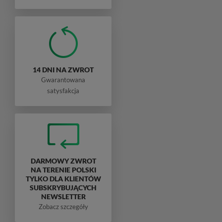
14 DNI NA ZWROT
Gwarantowana
satysfakcja
DARMOWY ZWROT
NA TERENIE POLSKI
TYLKO DLA KLIENTÓW
SUBSKRYBUJĄCYCH
NEWSLETTER
Zobacz szczegóły