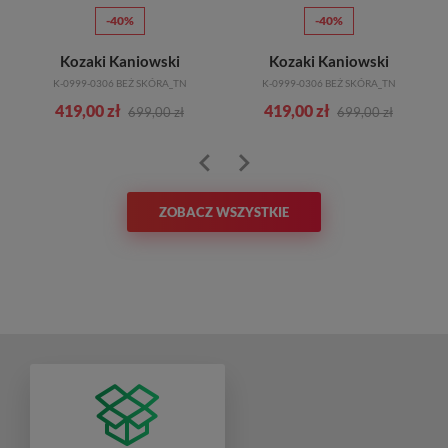
-40%
-40%
Kozaki Kaniowski
Kozaki Kaniowski
K-0999-0306 BEŻ SKÓRA_TN
K-0999-0306 BEŻ SKÓRA_TN
419,00 zł
419,00 zł
699,00 zł
699,00 zł
ZOBACZ WSZYSTKIE