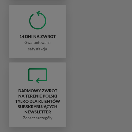
14 DNI NA ZWROT
Gwarantowana
satysfakcja
DARMOWY ZWROT
NA TERENIE POLSKI
TYLKO DLA KLIENTÓW
SUBSKRYBUJĄCYCH
NEWSLETTER
Zobacz szczegóły