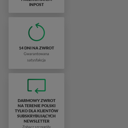
INPOST
14 DNI NA ZWROT
Gwarantowana
satysfakcja
DARMOWY ZWROT
NA TERENIE POLSKI
TYLKO DLA KLIENTÓW
SUBSKRYBUJĄCYCH
NEWSLETTER
Zobacz szczegóły