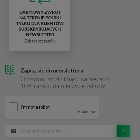
DARMOWY ZWROT
NA TERENIE POLSKI
TYLKO DLA KLIENTÓW
SUBSKRYBUJĄCYCH
NEWSLETTER
Zobacz szczegóły
Zapisz się do newslettera
Otrzymuj zniżki i bądź na bieżąco!
10% rabatu na pierwsze zakupy!