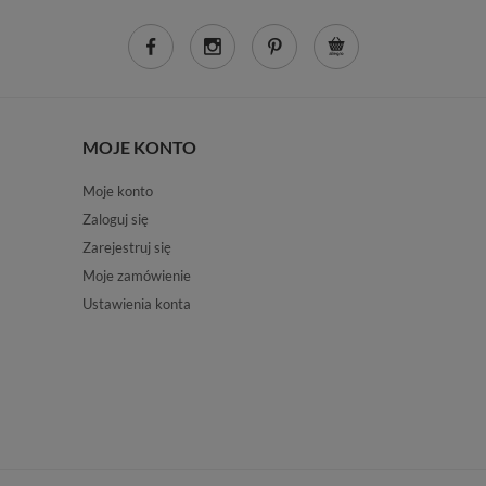
MOJE KONTO
Moje konto
Zaloguj się
Zarejestruj się
Moje zamówienie
Ustawienia konta