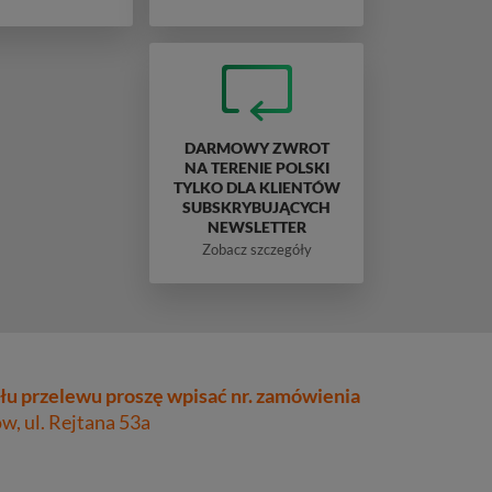
DARMOWY ZWROT
NA TERENIE POLSKI
TYLKO DLA KLIENTÓW
SUBSKRYBUJĄCYCH
NEWSLETTER
Zobacz szczegóły
łu przelewu proszę wpisać nr. zamówienia
, ul. Rejtana 53a