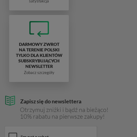
satysfakcja
DARMOWY ZWROT
NA TERENIE POLSKI
TYLKO DLA KLIENTÓW
SUBSKRYBUJĄCYCH
NEWSLETTER
Zobacz szczegóły
Zapisz się do newslettera
Otrzymuj zniżki i bądź na bieżąco!
10% rabatu na pierwsze zakupy!