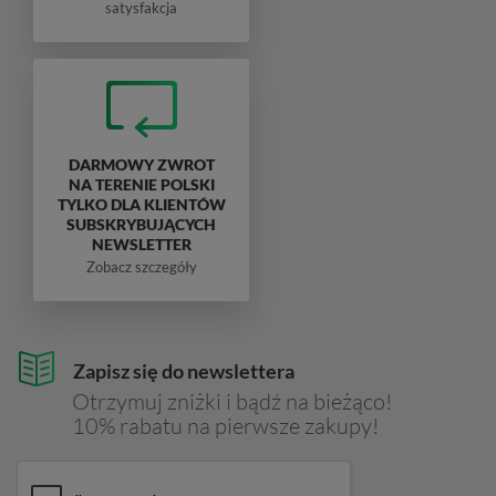
satysfakcja
DARMOWY ZWROT
NA TERENIE POLSKI
TYLKO DLA KLIENTÓW
SUBSKRYBUJĄCYCH
NEWSLETTER
Zobacz szczegóły
Zapisz się do newslettera
Otrzymuj zniżki i bądź na bieżąco!
10% rabatu na pierwsze zakupy!