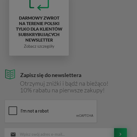
DARMOWY ZWROT
NA TERENIE POLSKI
TYLKO DLA KLIENTÓW
SUBSKRYBUJĄCYCH
NEWSLETTER
Zobacz szczegóły
Zapisz się do newslettera
Otrzymuj zniżki i bądź na bieżąco!
10% rabatu na pierwsze zakupy!