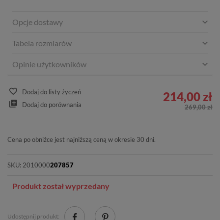
Opcje dostawy
Tabela rozmiarów
Opinie użytkowników
Dodaj do listy życzeń
214,00 zł
Dodaj do porównania
269,00 zł
Cena po obniżce jest najniższą ceną w okresie 30 dni.
SKU:
2010000
207857
Produkt został wyprzedany
Udostępnij produkt: