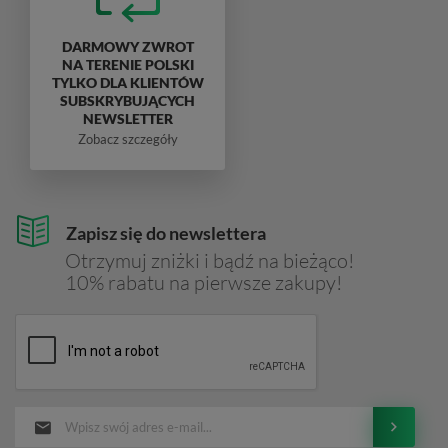
DARMOWY ZWROT
NA TERENIE POLSKI
TYLKO DLA KLIENTÓW
SUBSKRYBUJĄCYCH
NEWSLETTER
Zobacz szczegóły
Zapisz się do newslettera
Otrzymuj zniżki i bądź na bieżąco!
10% rabatu na pierwsze zakupy!