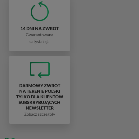
14 DNI NA ZWROT
Gwarantowana
satysfakcja
DARMOWY ZWROT
NA TERENIE POLSKI
TYLKO DLA KLIENTÓW
SUBSKRYBUJĄCYCH
NEWSLETTER
Zobacz szczegóły