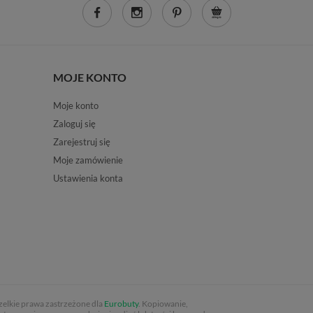
MOJE KONTO
Moje konto
Zaloguj się
Zarejestruj się
Moje zamówienie
Ustawienia konta
elkie prawa zastrzeżone dla
Eurobuty
. Kopiowanie,