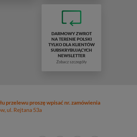
DARMOWY ZWROT
NA TERENIE POLSKI
TYLKO DLA KLIENTÓW
SUBSKRYBUJĄCYCH
NEWSLETTER
Zobacz szczegóły
łu przelewu proszę wpisać nr. zamówienia
, ul. Rejtana 53a