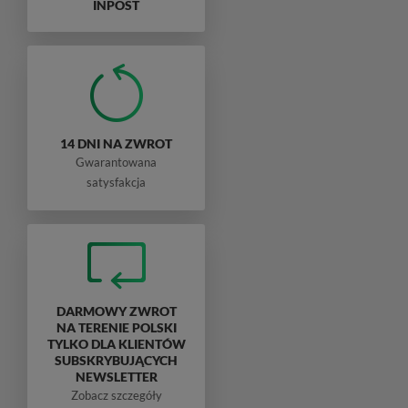
INPOST
14 DNI NA ZWROT
Gwarantowana
satysfakcja
DARMOWY ZWROT
NA TERENIE POLSKI
TYLKO DLA KLIENTÓW
SUBSKRYBUJĄCYCH
NEWSLETTER
Zobacz szczegóły