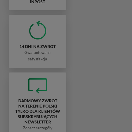
INPOST
14 DNI NA ZWROT
Gwarantowana
satysfakcja
DARMOWY ZWROT
NA TERENIE POLSKI
TYLKO DLA KLIENTÓW
SUBSKRYBUJĄCYCH
NEWSLETTER
Zobacz szczegóły