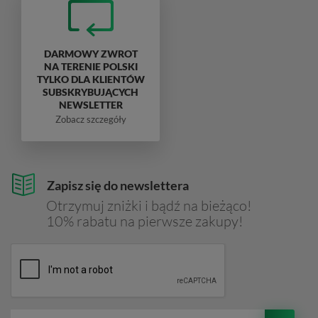
DARMOWY ZWROT
NA TERENIE POLSKI
TYLKO DLA KLIENTÓW
SUBSKRYBUJĄCYCH
NEWSLETTER
Zobacz szczegóły
Zapisz się do newslettera
Otrzymuj zniżki i bądź na bieżąco!
10% rabatu na pierwsze zakupy!