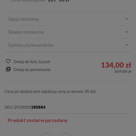
Opcje dostawy
Tabela rozmiarów
Opinie użytkowników
Dodaj do listy życzeń
134,00 zł
Dodaj do porównania
269,00 zł
Cena po obniżce jest najniższą ceną w okresie 30 dni.
SKU:
2010000
180884
Produkt został wyprzedany