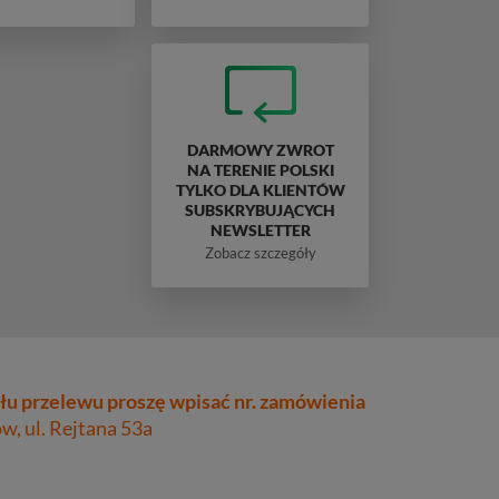
DARMOWY ZWROT
NA TERENIE POLSKI
TYLKO DLA KLIENTÓW
SUBSKRYBUJĄCYCH
NEWSLETTER
Zobacz szczegóły
łu przelewu proszę wpisać nr. zamówienia
, ul. Rejtana 53a