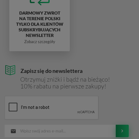
DARMOWY ZWROT
NA TERENIE POLSKI
TYLKO DLA KLIENTÓW
SUBSKRYBUJĄCYCH
NEWSLETTER
Zobacz szczegóły
Zapisz się do newslettera
Otrzymuj zniżki i bądź na bieżąco!
10% rabatu na pierwsze zakupy!