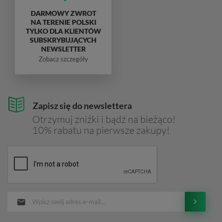
DARMOWY ZWROT
NA TERENIE POLSKI
TYLKO DLA KLIENTÓW
SUBSKRYBUJĄCYCH
NEWSLETTER
Zobacz szczegóły
Zapisz się do newslettera
Otrzymuj zniżki i bądź na bieżąco!
10% rabatu na pierwsze zakupy!