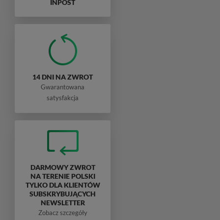
INPOST
14 DNI NA ZWROT
Gwarantowana
satysfakcja
DARMOWY ZWROT
NA TERENIE POLSKI
TYLKO DLA KLIENTÓW
SUBSKRYBUJĄCYCH
NEWSLETTER
Zobacz szczegóły