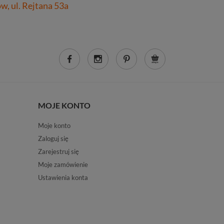
, ul. Rejtana 53a
MOJE KONTO
Moje konto
Zaloguj się
Zarejestruj się
Moje zamówienie
Ustawienia konta