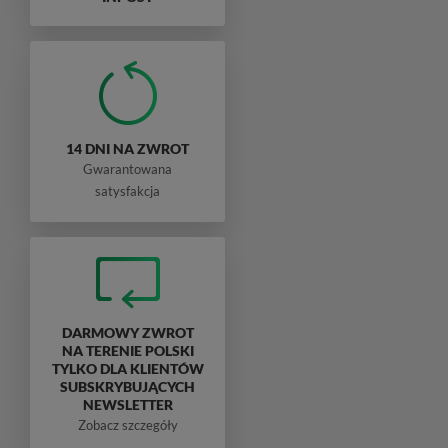
14 DNI NA ZWROT
Gwarantowana
satysfakcja
DARMOWY ZWROT
NA TERENIE POLSKI
TYLKO DLA KLIENTÓW
SUBSKRYBUJĄCYCH
NEWSLETTER
Zobacz szczegóły