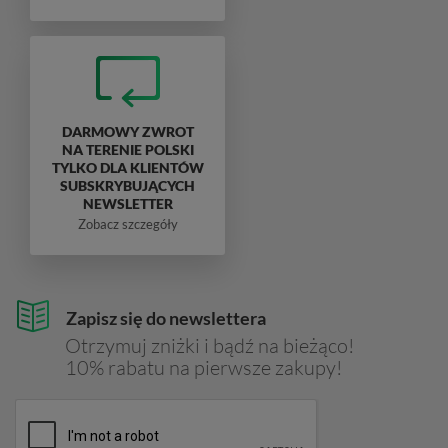
DARMOWY ZWROT
NA TERENIE POLSKI
TYLKO DLA KLIENTÓW
SUBSKRYBUJĄCYCH
NEWSLETTER
Zobacz szczegóły
Zapisz się do newslettera
Otrzymuj zniżki i bądź na bieżąco!
10% rabatu na pierwsze zakupy!