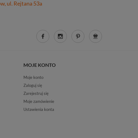
, ul. Rejtana 53a
MOJE KONTO
Moje konto
Zaloguj się
Zarejestruj się
Moje zamówienie
Ustawienia konta