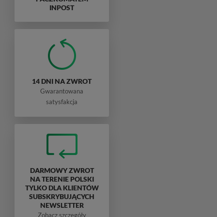
INPOST
14 DNI NA ZWROT
Gwarantowana
satysfakcja
DARMOWY ZWROT
NA TERENIE POLSKI
TYLKO DLA KLIENTÓW
SUBSKRYBUJĄCYCH
NEWSLETTER
Zobacz szczegóły