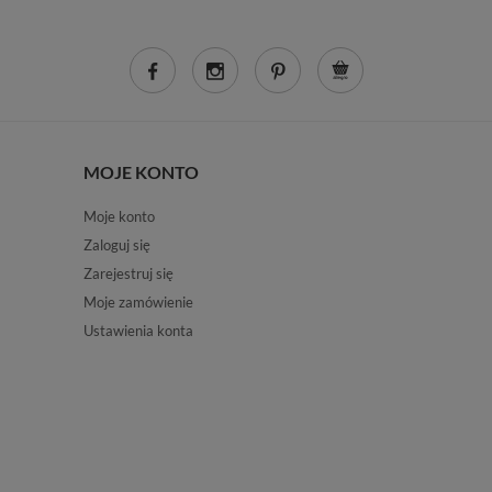
MOJE KONTO
Moje konto
Zaloguj się
Zarejestruj się
Moje zamówienie
Ustawienia konta