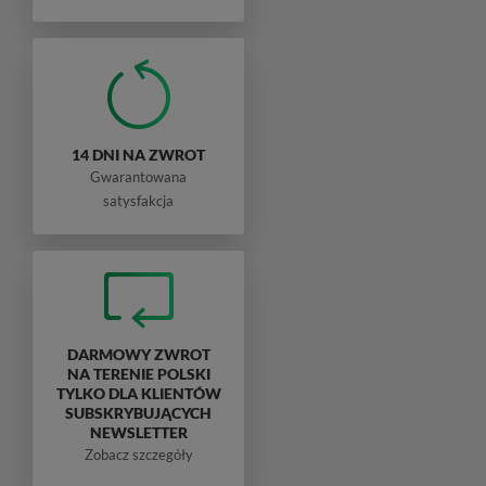
14 DNI NA ZWROT
Gwarantowana
satysfakcja
DARMOWY ZWROT
NA TERENIE POLSKI
TYLKO DLA KLIENTÓW
SUBSKRYBUJĄCYCH
NEWSLETTER
Zobacz szczegóły