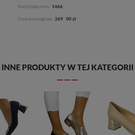
Kod producenta
1466
Cena katalogowa
269
00 zł
INNE PRODUKTY W TEJ KATEGORII