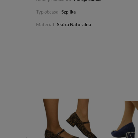
Typ obcasa
Szpilka
Materiał
Skóra Naturalna