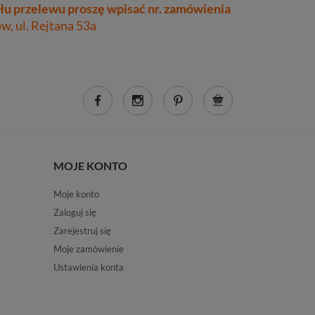
łu przelewu proszę wpisać nr. zamówienia
, ul. Rejtana 53a
MOJE KONTO
Moje konto
Zaloguj się
Zarejestruj się
Moje zamówienie
Ustawienia konta