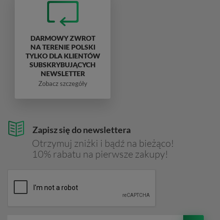
DARMOWY ZWROT
NA TERENIE POLSKI
TYLKO DLA KLIENTÓW
SUBSKRYBUJĄCYCH
NEWSLETTER
Zobacz szczegóły
Zapisz się do newslettera
Otrzymuj zniżki i bądź na bieżąco!
10% rabatu na pierwsze zakupy!