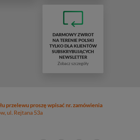
DARMOWY ZWROT
NA TERENIE POLSKI
TYLKO DLA KLIENTÓW
SUBSKRYBUJĄCYCH
NEWSLETTER
Zobacz szczegóły
łu przelewu proszę wpisać nr. zamówienia
, ul. Rejtana 53a