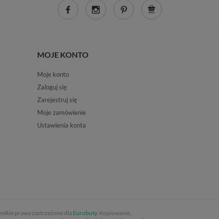
MOJE KONTO
Moje konto
Zaloguj się
Zarejestruj się
Moje zamówienie
Ustawienia konta
elkie prawa zastrzeżone dla
Eurobuty
. Kopiowanie,