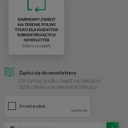
DARMOWY ZWROT
NA TERENIE POLSKI
TYLKO DLA KLIENTÓW
SUBSKRYBUJĄCYCH
NEWSLETTER
Zobacz szczegóły
Zapisz się do newslettera
Otrzymuj zniżki i bądź na bieżąco!
10% rabatu na pierwsze zakupy!