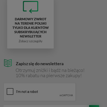
DARMOWY ZWROT
NA TERENIE POLSKI
TYLKO DLA KLIENTÓW
SUBSKRYBUJĄCYCH
NEWSLETTER
Zobacz szczegóły
Zapisz się do newslettera
Otrzymuj zniżki i bądź na bieżąco!
10% rabatu na pierwsze zakupy!