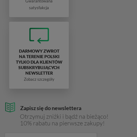
Gwarantowana
satysfakcja
DARMOWY ZWROT
NA TERENIE POLSKI
TYLKO DLA KLIENTÓW
SUBSKRYBUJĄCYCH
NEWSLETTER
Zobacz szczegóły
Zapisz się do newslettera
Otrzymuj zniżki i bądź na bieżąco!
10% rabatu na pierwsze zakupy!