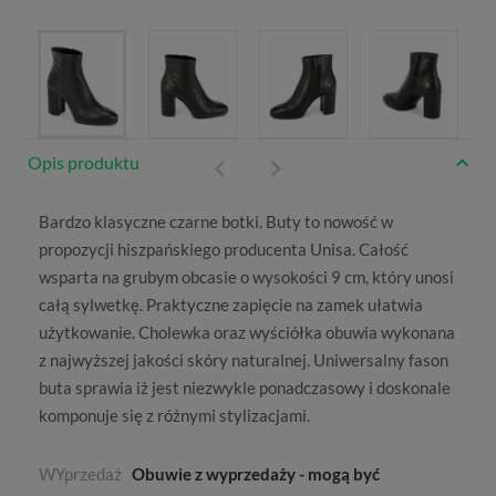
Opis produktu
Bardzo klasyczne czarne
botki
. Buty to nowość w
propozycji hiszpańskiego producenta
Unisa
. Całość
wsparta na grubym obcasie o wysokości 9 cm, który unosi
całą sylwetkę. Praktyczne zapięcie na zamek ułatwia
użytkowanie. Cholewka oraz wyściółka obuwia wykonana
z najwyższej jakości skóry naturalnej. Uniwersalny fason
buta sprawia iż jest niezwykle ponadczasowy i doskonale
komponuje się z różnymi stylizacjami.
WYprzedaż
Obuwie z wyprzedaży - mogą być