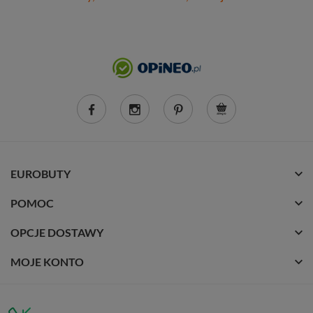
EUROBUTY
POMOC
OPCJE DOSTAWY
MOJE KONTO