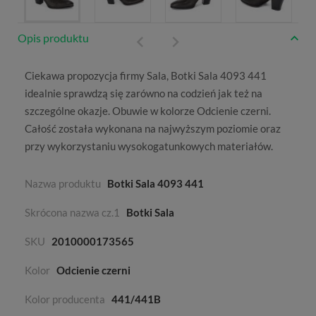
Opis produktu
Ciekawa propozycja firmy
Sala
, Botki Sala 4093 441
idealnie sprawdzą się zarówno na codzień jak też na
szczególne okazje. Obuwie w kolorze
Odcienie czerni
.
Całość została wykonana na najwyższym poziomie oraz
przy wykorzystaniu wysokogatunkowych materiałów.
Nazwa produktu
Botki Sala 4093 441
Skrócona nazwa cz.1
Botki Sala
SKU
2010000173565
Kolor
Odcienie czerni
Kolor producenta
441/441B