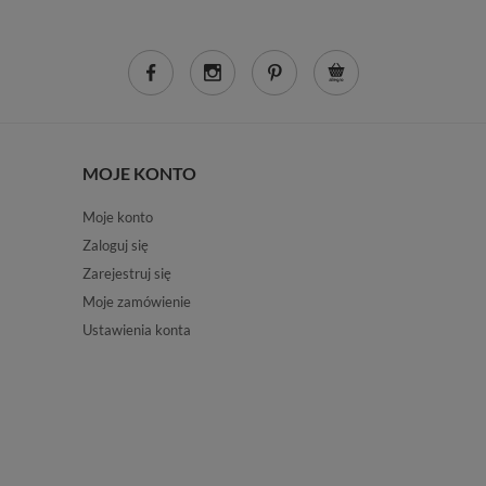
MOJE KONTO
Moje konto
Zaloguj się
Zarejestruj się
Moje zamówienie
Ustawienia konta