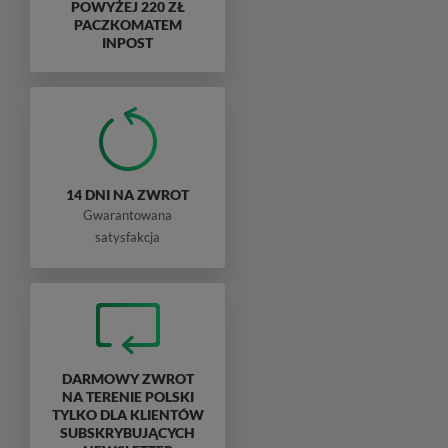
POWYŻEJ 220 ZŁ
PACZKOMATEM
INPOST
14 DNI NA ZWROT
Gwarantowana
satysfakcja
DARMOWY ZWROT
NA TERENIE POLSKI
TYLKO DLA KLIENTÓW
SUBSKRYBUJĄCYCH