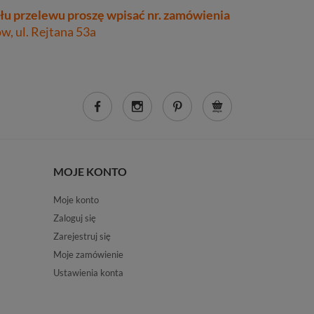
łu przelewu proszę wpisać nr. zamówienia
, ul. Rejtana 53a
MOJE KONTO
Moje konto
Zaloguj się
Zarejestruj się
Moje zamówienie
Ustawienia konta